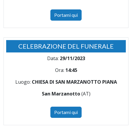
Portami qui
CELEBRAZIONE DEL FUNERALE
Data:
29/11/2023
Ora:
14:45
Luogo:
CHIESA DI SAN MARZANOTTO PIANA
San Marzanotto
(AT)
Portami qui