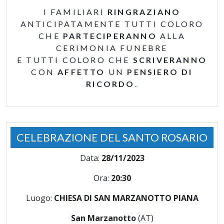
I FAMILIARI
RINGRAZIANO
ANTICIPATAMENTE TUTTI COLORO
CHE
PARTECIPERANNO
ALLA
CERIMONIA FUNEBRE
E TUTTI COLORO CHE
SCRIVERANNO
CON
AFFETTO
UN
PENSIERO DI
RICORDO
.
CELEBRAZIONE DEL SANTO ROSARIO
Data:
28/11/2023
Ora:
20:30
Luogo:
CHIESA DI SAN MARZANOTTO PIANA
San Marzanotto
(AT)