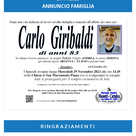
ANNUNCIO FAMIGLIA
RINGRAZIAMENTI