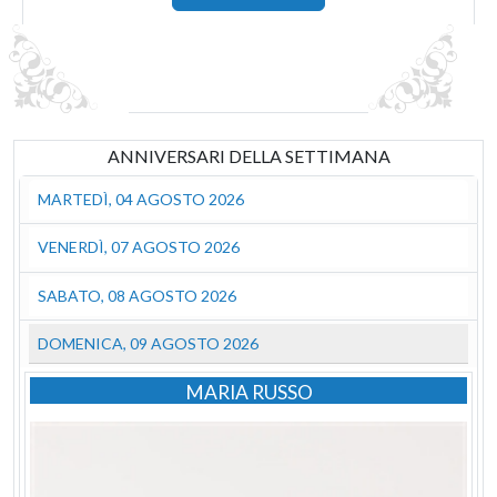
ANNIVERSARI DELLA SETTIMANA
MARTEDÌ, 04 AGOSTO 2026
VENERDÌ, 07 AGOSTO 2026
SABATO, 08 AGOSTO 2026
DOMENICA, 09 AGOSTO 2026
MARIA RUSSO