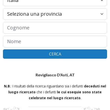
CERCA
Revigliasco D'Asti, AT
N.B
.: I risultati della ricerca riguardano sia i defunti
deceduti nel
luogo ricercato
che i defunti
le cui esequie sono state
celebrate nel luogo ricercato
.