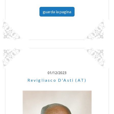
guarda la pagina
01/12/2023
Revigliasco D'Asti (AT)