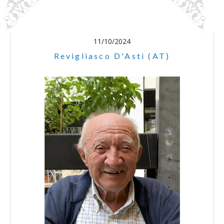
11/10/2024
Revigliasco D'Asti (AT)