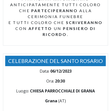
ANTICIPATAMENTE TUTTI COLORO
CHE
PARTECIPERANNO
ALLA
CERIMONIA FUNEBRE
E TUTTI COLORO CHE
SCRIVERANNO
CON
AFFETTO
UN
PENSIERO DI
RICORDO
.
CELEBRAZIONE DEL SANTO ROSARIO
Data:
06/12/2023
Ora:
20:30
Luogo:
CHIESA PARROCCHIALE DI GRANA
Grana
(AT)