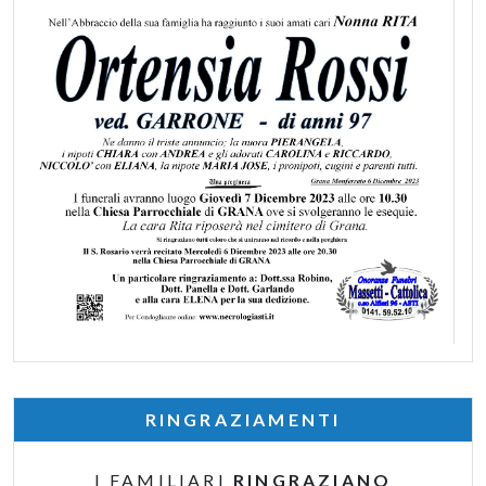
RINGRAZIAMENTI
I FAMILIARI
RINGRAZIANO