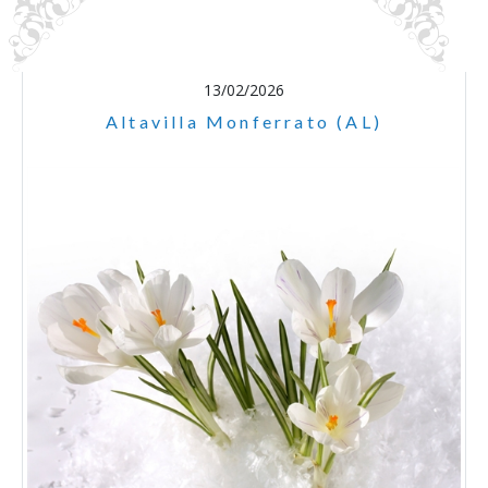
13/02/2026
Altavilla Monferrato (AL)