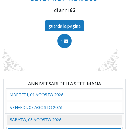
di anni
66
guarda la pagina
1
ANNIVERSARI DELLA SETTIMANA
MARTEDÌ, 04 AGOSTO 2026
VENERDÌ, 07 AGOSTO 2026
SABATO, 08 AGOSTO 2026