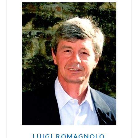
LUIGI ROMAGNOLO