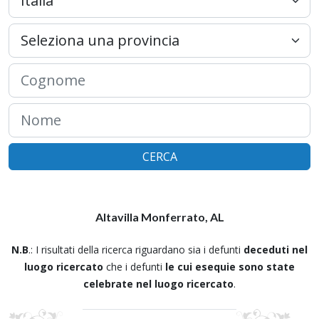
CERCA
Altavilla Monferrato, AL
N.B
.: I risultati della ricerca riguardano sia i defunti
deceduti nel
luogo ricercato
che i defunti
le cui esequie sono state
celebrate nel luogo ricercato
.